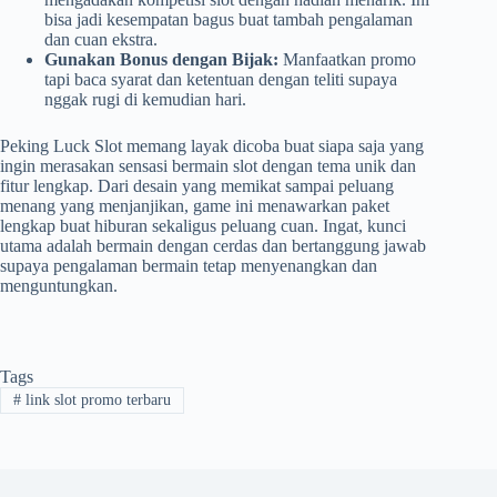
bisa jadi kesempatan bagus buat tambah pengalaman
dan cuan ekstra.
Gunakan Bonus dengan Bijak:
Manfaatkan promo
tapi baca syarat dan ketentuan dengan teliti supaya
nggak rugi di kemudian hari.
Peking Luck Slot memang layak dicoba buat siapa saja yang
ingin merasakan sensasi bermain slot dengan tema unik dan
fitur lengkap. Dari desain yang memikat sampai peluang
menang yang menjanjikan, game ini menawarkan paket
lengkap buat hiburan sekaligus peluang cuan. Ingat, kunci
utama adalah bermain dengan cerdas dan bertanggung jawab
supaya pengalaman bermain tetap menyenangkan dan
menguntungkan.
Tags
#
link slot promo terbaru