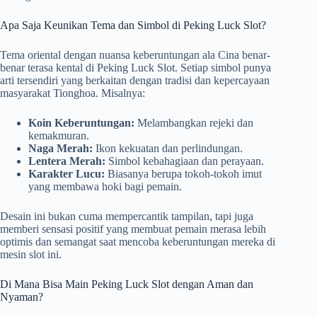
Apa Saja Keunikan Tema dan Simbol di Peking Luck Slot?
Tema oriental dengan nuansa keberuntungan ala Cina benar-
benar terasa kental di Peking Luck Slot. Setiap simbol punya
arti tersendiri yang berkaitan dengan tradisi dan kepercayaan
masyarakat Tionghoa. Misalnya:
Koin Keberuntungan:
Melambangkan rejeki dan
kemakmuran.
Naga Merah:
Ikon kekuatan dan perlindungan.
Lentera Merah:
Simbol kebahagiaan dan perayaan.
Karakter Lucu:
Biasanya berupa tokoh-tokoh imut
yang membawa hoki bagi pemain.
Desain ini bukan cuma mempercantik tampilan, tapi juga
memberi sensasi positif yang membuat pemain merasa lebih
optimis dan semangat saat mencoba keberuntungan mereka di
mesin slot ini.
Di Mana Bisa Main Peking Luck Slot dengan Aman dan
Nyaman?