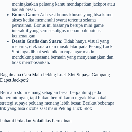
meningkatkan peluang kamu mendapatkan jackpot atau
hadiah besar.
Bonus Game:
Ada sesi bonus khusus yang bisa kamu
akses ketika memenuhi syarat tertentu selama
permainan. Bonus ini biasanya berupa mini-game
interaktif yang seru sekaligus menambah potensi
kemenangan.
Desain Grafis dan Suara:
Tidak hanya visual yang
menarik, efek suara dan musik latar pada Peking Luck
Slot juga dibuat sedemikian rupa agar makin
mendukung suasana bermain yang menyenangkan dan
tidak membosankan.
Bagaimana Cara Main Peking Luck Slot Supaya Gampang
Dapet Jackpot?
Bermain slot memang sebagian besar bergantung pada
keberuntungan, tapi bukan berarti kamu nggak bisa pakai
strategi supaya peluang menang lebih besar. Berikut beberapa
trik yang bisa dicoba saat main Peking Luck Slot:
Pahami Pola dan Volatilitas Permainan