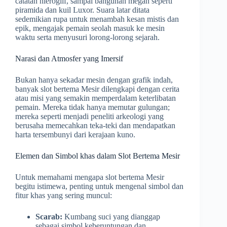
catatan hieroglif, sampai bangunan megah seperti
piramida dan kuil Luxor. Suara latar ditata
sedemikian rupa untuk menambah kesan mistis dan
epik, mengajak pemain seolah masuk ke mesin
waktu serta menyusuri lorong-lorong sejarah.
Narasi dan Atmosfer yang Imersif
Bukan hanya sekadar mesin dengan grafik indah,
banyak slot bertema Mesir dilengkapi dengan cerita
atau misi yang semakin memperdalam keterlibatan
pemain. Mereka tidak hanya memutar gulungan;
mereka seperti menjadi peneliti arkeologi yang
berusaha memecahkan teka-teki dan mendapatkan
harta tersembunyi dari kerajaan kuno.
Elemen dan Simbol khas dalam Slot Bertema Mesir
Untuk memahami mengapa slot bertema Mesir
begitu istimewa, penting untuk mengenal simbol dan
fitur khas yang sering muncul:
Scarab:
Kumbang suci yang dianggap
sebagai simbol keberuntungan dan