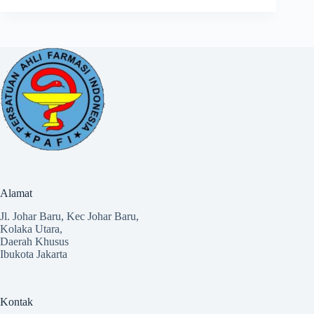
Alamat
Jl. Johar Baru, Kec Johar Baru,
Kolaka Utara,
Daerah Khusus
Ibukota Jakarta
Kontak