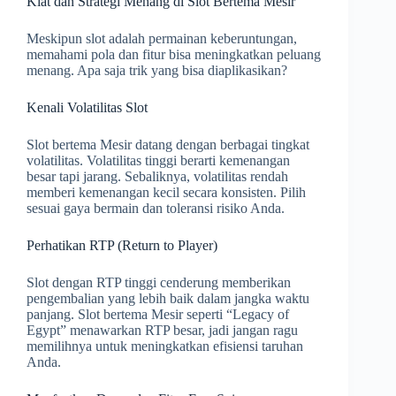
Kiat dan Strategi Menang di Slot Bertema Mesir
Meskipun slot adalah permainan keberuntungan,
memahami pola dan fitur bisa meningkatkan peluang
menang. Apa saja trik yang bisa diaplikasikan?
Kenali Volatilitas Slot
Slot bertema Mesir datang dengan berbagai tingkat
volatilitas. Volatilitas tinggi berarti kemenangan
besar tapi jarang. Sebaliknya, volatilitas rendah
memberi kemenangan kecil secara konsisten. Pilih
sesuai gaya bermain dan toleransi risiko Anda.
Perhatikan RTP (Return to Player)
Slot dengan RTP tinggi cenderung memberikan
pengembalian yang lebih baik dalam jangka waktu
panjang. Slot bertema Mesir seperti “Legacy of
Egypt” menawarkan RTP besar, jadi jangan ragu
memilihnya untuk meningkatkan efisiensi taruhan
Anda.