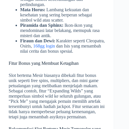
perlindungan.
Mata Horus:
Lambang kekuatan dan
kesehatan yang sering berperan sebagai
simbol wild atau scatter.
Piramida dan Sphinx:
Ikon-ikon yang
mendominasi latar belakang, memupuk rasa
misteri dan antik.
Firaun dan Dewi:
Karakter seperti Cleopatra,
Osiris,
168gg login
dan Isis yang menambah
nilai cerita dan bonus spesial.
Fitur Bonus yang Membuat Ketagihan
Slot bertema Mesir biasanya dibekali fitur bonus
unik seperti free spins, multipliers, dan mini game
petualangan yang melibatkan menjelajah makam.
Sebagai contoh, fitur “Expanding Wilds” yang
memperluas simbol wild ke seluruh gulungan, atau
“Pick Me” yang mengajak pemain memilih artefak
tersembunyi untuk hadiah jackpot. Fitur semacam ini
tidak hanya memperbesar peluang kemenangan,
tetapi juga menambah asyiknya permainan.
Rekomendasi Slot Bertema Mesir Terpopuler yang