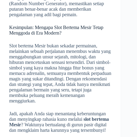
(Random Number Generator), memastikan setiap
putaran benar-benar acak dan memberikan
pengalaman yang adil bagi pemain.
Kesimpulan: Mengapa Slot Bertema Mesir Tetap
Menggoda di Era Modern?
Slot bertema Mesir bukan sekadar permainan,
melainkan sebuah perjalanan menembus waktu yang
menggabungkan unsur sejarah, mitologi, dan
hiburan mencetuskan sensasi tersendiri. Dari simbol-
simbol yang kaya makna hingga fitur bonus yang
memacu adrenalin, semuanya membentuk perpaduan
magis yang sukar ditandingi. Dengan rekomendasi
dan strategi yang tepat, Anda tidak hanya menikmati
pengalaman bermain yang seru, tetapi juga
membuka peluang meraih kemenangan
menggiurkan.
Jadi, apakah Anda siap menantang keberuntungan
dan menyingkap rahasia kuno melalui
slot bertema
Mesir
? Waktunya bertualang di gurun pasir digital
dan mengklaim harta karunnya yang tersembunyi!