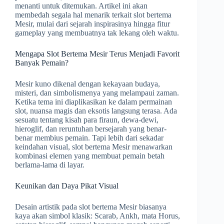
menanti untuk ditemukan. Artikel ini akan
membedah segala hal menarik terkait slot bertema
Mesir, mulai dari sejarah inspirasinya hingga fitur
gameplay yang membuatnya tak lekang oleh waktu.
Mengapa Slot Bertema Mesir Terus Menjadi Favorit
Banyak Pemain?
Mesir kuno dikenal dengan kekayaan budaya,
misteri, dan simbolismenya yang melampaui zaman.
Ketika tema ini diaplikasikan ke dalam permainan
slot, nuansa magis dan eksotis langsung terasa. Ada
sesuatu tentang kisah para firaun, dewa-dewi,
hieroglif, dan reruntuhan bersejarah yang benar-
benar membius pemain. Tapi lebih dari sekadar
keindahan visual, slot bertema Mesir menawarkan
kombinasi elemen yang membuat pemain betah
berlama-lama di layar.
Keunikan dan Daya Pikat Visual
Desain artistik pada slot bertema Mesir biasanya
kaya akan simbol klasik: Scarab, Ankh, mata Horus,