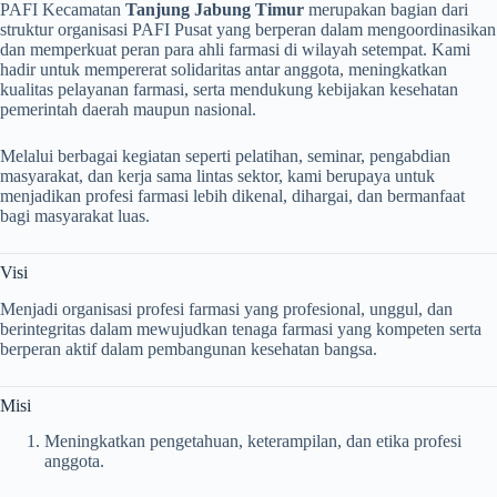
PAFI Kecamatan
Tanjung Jabung Timur
merupakan bagian dari
struktur organisasi PAFI Pusat yang berperan dalam mengoordinasikan
dan memperkuat peran para ahli farmasi di wilayah setempat. Kami
hadir untuk mempererat solidaritas antar anggota, meningkatkan
kualitas pelayanan farmasi, serta mendukung kebijakan kesehatan
pemerintah daerah maupun nasional.
Melalui berbagai kegiatan seperti pelatihan, seminar, pengabdian
masyarakat, dan kerja sama lintas sektor, kami berupaya untuk
menjadikan profesi farmasi lebih dikenal, dihargai, dan bermanfaat
bagi masyarakat luas.
Visi
Menjadi organisasi profesi farmasi yang profesional, unggul, dan
berintegritas dalam mewujudkan tenaga farmasi yang kompeten serta
berperan aktif dalam pembangunan kesehatan bangsa.
Misi
Meningkatkan pengetahuan, keterampilan, dan etika profesi
anggota.