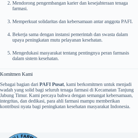
Mendorong pengembangan karier dan kesejahteraan tenaga
farmasi.
Memperkuat solidaritas dan kebersamaan antar anggota PAFI.
Bekerja sama dengan instansi pemerintah dan swasta dalam
upaya peningkatan mutu pelayanan kesehatan.
Mengedukasi masyarakat tentang pentingnya peran farmasis
dalam sistem kesehatan.
Komitmen Kami
Sebagai bagian dari
PAFI Pusat
, kami berkomitmen untuk menjadi
wadah yang solid bagi seluruh tenaga farmasi di Kecamatan Tanjung
Jabung Timur. Kami percaya bahwa dengan semangat kebersamaan,
integritas, dan dedikasi, para ahli farmasi mampu memberikan
kontribusi nyata bagi peningkatan kesehatan masyarakat Indonesia.