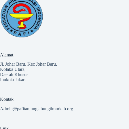
Alamat
Jl. Johar Baru, Kec Johar Baru,
Kolaka Utara,
Daerah Khusus
Ibukota Jakarta
Kontak
Admin@pafitanjungjabungtimurkab.org
Link