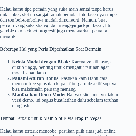
Kalau kamu tipe pemain yang suka main santai tanpa harus
mikir ribet, slot ini sangat ramah pemula. Interface-nya simpel
dan tombol-tombolnya mudah dimengerti. Namun, buat
pemain yang suka strategi dan mengejar jackpot besar, fitur
gamble dan jackpot progresif juga menawarkan peluang
menarik.
Beberapa Hal yang Perlu Diperhatikan Saat Bermain
Kelola Modal dengan Bijak:
Karena volatilitasnya
cukup tinggi, penting untuk mengatur taruhan agar
modal tahan lama.
Pahami Aturan Bonus:
Pastikan kamu tahu cara
memicu free spins dan kapan fitur gamble aktif supaya
bisa maksimalin peluang menang.
Manfaatkan Demo Mode:
Banyak situs menyediakan
versi demo, ini bagus buat latihan dulu sebelum taruhan
uang asli.
Tempat Terbaik untuk Main Slot Elvis Frog In Vegas
Kalau kamu tertarik mencoba, pastikan pilih situs judi online