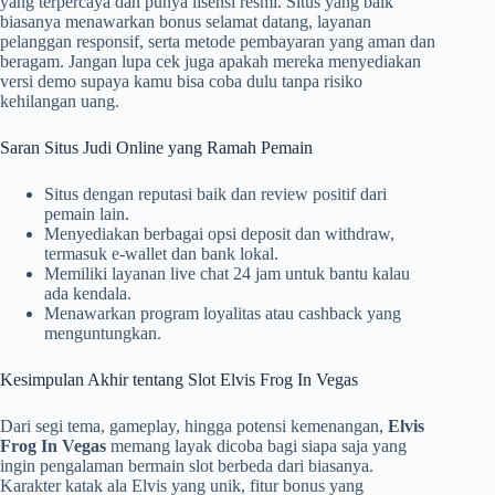
yang terpercaya dan punya lisensi resmi. Situs yang baik
biasanya menawarkan bonus selamat datang, layanan
pelanggan responsif, serta metode pembayaran yang aman dan
beragam. Jangan lupa cek juga apakah mereka menyediakan
versi demo supaya kamu bisa coba dulu tanpa risiko
kehilangan uang.
Saran Situs Judi Online yang Ramah Pemain
Situs dengan reputasi baik dan review positif dari
pemain lain.
Menyediakan berbagai opsi deposit dan withdraw,
termasuk e-wallet dan bank lokal.
Memiliki layanan live chat 24 jam untuk bantu kalau
ada kendala.
Menawarkan program loyalitas atau cashback yang
menguntungkan.
Kesimpulan Akhir tentang Slot Elvis Frog In Vegas
Dari segi tema, gameplay, hingga potensi kemenangan,
Elvis
Frog In Vegas
memang layak dicoba bagi siapa saja yang
ingin pengalaman bermain slot berbeda dari biasanya.
Karakter katak ala Elvis yang unik, fitur bonus yang