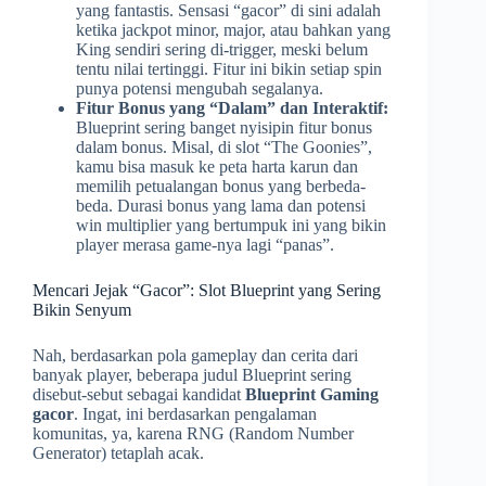
yang fantastis. Sensasi “gacor” di sini adalah
ketika jackpot minor, major, atau bahkan yang
King sendiri sering di-trigger, meski belum
tentu nilai tertinggi. Fitur ini bikin setiap spin
punya potensi mengubah segalanya.
Fitur Bonus yang “Dalam” dan Interaktif:
Blueprint sering banget nyisipin fitur bonus
dalam bonus. Misal, di slot “The Goonies”,
kamu bisa masuk ke peta harta karun dan
memilih petualangan bonus yang berbeda-
beda. Durasi bonus yang lama dan potensi
win multiplier yang bertumpuk ini yang bikin
player merasa game-nya lagi “panas”.
Mencari Jejak “Gacor”: Slot Blueprint yang Sering
Bikin Senyum
Nah, berdasarkan pola gameplay dan cerita dari
banyak player, beberapa judul Blueprint sering
disebut-sebut sebagai kandidat
Blueprint Gaming
gacor
. Ingat, ini berdasarkan pengalaman
komunitas, ya, karena RNG (Random Number
Generator) tetaplah acak.