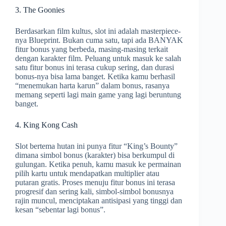
3. The Goonies
Berdasarkan film kultus, slot ini adalah masterpiece-
nya Blueprint. Bukan cuma satu, tapi ada BANYAK
fitur bonus yang berbeda, masing-masing terkait
dengan karakter film. Peluang untuk masuk ke salah
satu fitur bonus ini terasa cukup sering, dan durasi
bonus-nya bisa lama banget. Ketika kamu berhasil
“menemukan harta karun” dalam bonus, rasanya
memang seperti lagi main game yang lagi beruntung
banget.
4. King Kong Cash
Slot bertema hutan ini punya fitur “King’s Bounty”
dimana simbol bonus (karakter) bisa berkumpul di
gulungan. Ketika penuh, kamu masuk ke permainan
pilih kartu untuk mendapatkan multiplier atau
putaran gratis. Proses menuju fitur bonus ini terasa
progresif dan sering kali, simbol-simbol bonusnya
rajin muncul, menciptakan antisipasi yang tinggi dan
kesan “sebentar lagi bonus”.