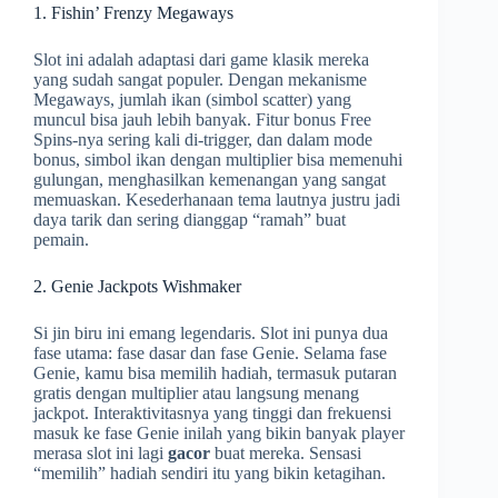
1. Fishin’ Frenzy Megaways
Slot ini adalah adaptasi dari game klasik mereka
yang sudah sangat populer. Dengan mekanisme
Megaways, jumlah ikan (simbol scatter) yang
muncul bisa jauh lebih banyak. Fitur bonus Free
Spins-nya sering kali di-trigger, dan dalam mode
bonus, simbol ikan dengan multiplier bisa memenuhi
gulungan, menghasilkan kemenangan yang sangat
memuaskan. Kesederhanaan tema lautnya justru jadi
daya tarik dan sering dianggap “ramah” buat
pemain.
2. Genie Jackpots Wishmaker
Si jin biru ini emang legendaris. Slot ini punya dua
fase utama: fase dasar dan fase Genie. Selama fase
Genie, kamu bisa memilih hadiah, termasuk putaran
gratis dengan multiplier atau langsung menang
jackpot. Interaktivitasnya yang tinggi dan frekuensi
masuk ke fase Genie inilah yang bikin banyak player
merasa slot ini lagi
gacor
buat mereka. Sensasi
“memilih” hadiah sendiri itu yang bikin ketagihan.