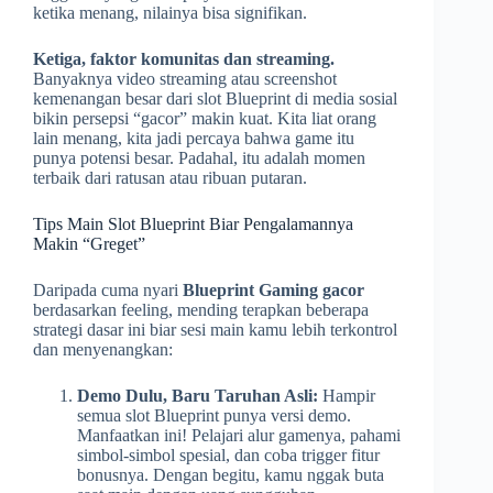
ketika menang, nilainya bisa signifikan.
Ketiga, faktor komunitas dan streaming.
Banyaknya video streaming atau screenshot
kemenangan besar dari slot Blueprint di media sosial
bikin persepsi “gacor” makin kuat. Kita liat orang
lain menang, kita jadi percaya bahwa game itu
punya potensi besar. Padahal, itu adalah momen
terbaik dari ratusan atau ribuan putaran.
Tips Main Slot Blueprint Biar Pengalamannya
Makin “Greget”
Daripada cuma nyari
Blueprint Gaming gacor
berdasarkan feeling, mending terapkan beberapa
strategi dasar ini biar sesi main kamu lebih terkontrol
dan menyenangkan:
Demo Dulu, Baru Taruhan Asli:
Hampir
semua slot Blueprint punya versi demo.
Manfaatkan ini! Pelajari alur gamenya, pahami
simbol-simbol spesial, dan coba trigger fitur
bonusnya. Dengan begitu, kamu nggak buta