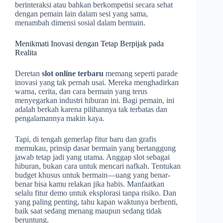
berinteraksi atau bahkan berkompetisi secara sehat
dengan pemain lain dalam sesi yang sama,
menambah dimensi sosial dalam bermain.
Menikmati Inovasi dengan Tetap Berpijak pada
Realita
Deretan
slot online terbaru
memang seperti parade
inovasi yang tak pernah usai. Mereka menghadirkan
warna, cerita, dan cara bermain yang terus
menyegarkan industri hiburan ini. Bagi pemain, ini
adalah berkah karena pilihannya tak terbatas dan
pengalamannya makin kaya.
Tapi, di tengah gemerlap fitur baru dan grafis
memukau, prinsip dasar bermain yang bertanggung
jawab tetap jadi yang utama. Anggap slot sebagai
hiburan, bukan cara untuk mencari nafkah. Tentukan
budget khusus untuk bermain—uang yang benar-
benar bisa kamu relakan jika habis. Manfaatkan
selalu fitur demo untuk eksplorasi tanpa risiko. Dan
yang paling penting, tahu kapan waktunya berhenti,
baik saat sedang menang maupun sedang tidak
beruntung.