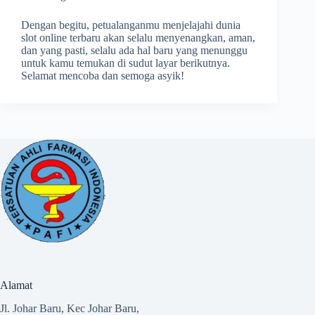
Dengan begitu, petualanganmu menjelajahi dunia
slot online terbaru akan selalu menyenangkan, aman,
dan yang pasti, selalu ada hal baru yang menunggu
untuk kamu temukan di sudut layar berikutnya.
Selamat mencoba dan semoga asyik!
Alamat
Jl. Johar Baru, Kec Johar Baru,