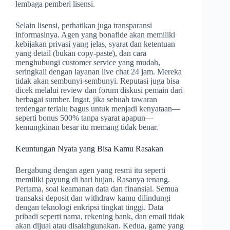
lembaga pemberi lisensi.
Selain lisensi, perhatikan juga transparansi
informasinya. Agen yang bonafide akan memiliki
kebijakan privasi yang jelas, syarat dan ketentuan
yang detail (bukan copy-paste), dan cara
menghubungi customer service yang mudah,
seringkali dengan layanan live chat 24 jam. Mereka
tidak akan sembunyi-sembunyi. Reputasi juga bisa
dicek melalui review dan forum diskusi pemain dari
berbagai sumber. Ingat, jika sebuah tawaran
terdengar terlalu bagus untuk menjadi kenyataan—
seperti bonus 500% tanpa syarat apapun—
kemungkinan besar itu memang tidak benar.
Keuntungan Nyata yang Bisa Kamu Rasakan
Bergabung dengan agen yang resmi itu seperti
memiliki payung di hari hujan. Rasanya tenang.
Pertama, soal keamanan data dan finansial. Semua
transaksi deposit dan withdraw kamu dilindungi
dengan teknologi enkripsi tingkat tinggi. Data
pribadi seperti nama, rekening bank, dan email tidak
akan dijual atau disalahgunakan. Kedua, game yang