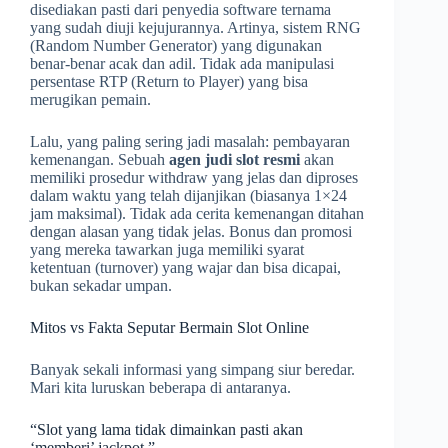
disediakan pasti dari penyedia software ternama
yang sudah diuji kejujurannya. Artinya, sistem RNG
(Random Number Generator) yang digunakan
benar-benar acak dan adil. Tidak ada manipulasi
persentase RTP (Return to Player) yang bisa
merugikan pemain.
Lalu, yang paling sering jadi masalah: pembayaran
kemenangan. Sebuah
agen judi slot resmi
akan
memiliki prosedur withdraw yang jelas dan diproses
dalam waktu yang telah dijanjikan (biasanya 1×24
jam maksimal). Tidak ada cerita kemenangan ditahan
dengan alasan yang tidak jelas. Bonus dan promosi
yang mereka tawarkan juga memiliki syarat
ketentuan (turnover) yang wajar dan bisa dicapai,
bukan sekadar umpan.
Mitos vs Fakta Seputar Bermain Slot Online
Banyak sekali informasi yang simpang siur beredar.
Mari kita luruskan beberapa di antaranya.
“Slot yang lama tidak dimainkan pasti akan
‘memberi’ jackpot.”