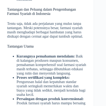
Tantangan dan Peluang dalam Pengembangan
Farmasi Syariah di Indonesia
Tentu saja, tidak ada perjalanan yang mulus tanpa
tantangan. Meski potensinya besar, farmasi syariah
masih menghadapi berbagai hambatan yang harus
disikapi dengan cermat agar dapat tumbuh optimal.
Tantangan Utama
Kurangnya pemahaman mendalam:
Baik
di kalangan produsen maupun konsumen,
pemahaman komprehensif soal farmasi syariah
masih terbatas, sehingga dibutuhkan edukasi
yang rutin dan menyentuh langsung.
Proses sertifikasi yang kompleks:
Pengurusan halal dan kepatuhan standar
syariah seringkali memerlukan waktu dan
biaya yang tidak sedikit, menjadi kendala bagi
usaha kecil.
Persaingan dengan produk konvensional:
Produk farmasi syariah harus mampu bersaing