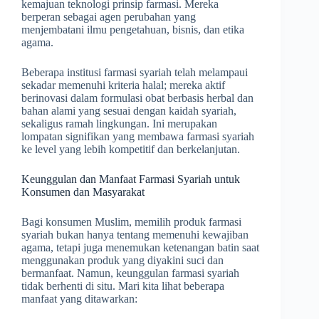
kemajuan teknologi prinsip farmasi. Mereka
berperan sebagai agen perubahan yang
menjembatani ilmu pengetahuan, bisnis, dan etika
agama.
Beberapa institusi farmasi syariah telah melampaui
sekadar memenuhi kriteria halal; mereka aktif
berinovasi dalam formulasi obat berbasis herbal dan
bahan alami yang sesuai dengan kaidah syariah,
sekaligus ramah lingkungan. Ini merupakan
lompatan signifikan yang membawa farmasi syariah
ke level yang lebih kompetitif dan berkelanjutan.
Keunggulan dan Manfaat Farmasi Syariah untuk
Konsumen dan Masyarakat
Bagi konsumen Muslim, memilih produk farmasi
syariah bukan hanya tentang memenuhi kewajiban
agama, tetapi juga menemukan ketenangan batin saat
menggunakan produk yang diyakini suci dan
bermanfaat. Namun, keunggulan farmasi syariah
tidak berhenti di situ. Mari kita lihat beberapa
manfaat yang ditawarkan: