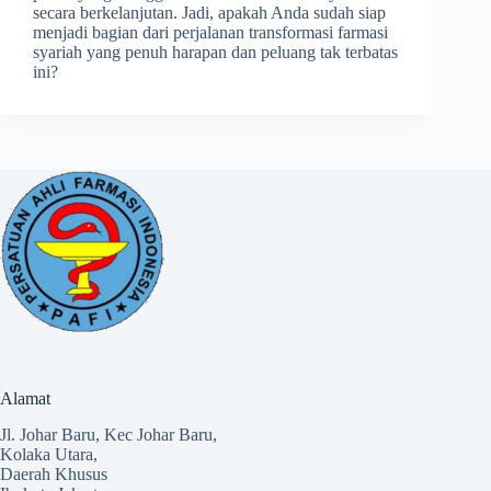
secara berkelanjutan. Jadi, apakah Anda sudah siap
menjadi bagian dari perjalanan transformasi farmasi
syariah yang penuh harapan dan peluang tak terbatas
ini?
Alamat
Jl. Johar Baru, Kec Johar Baru,
Kolaka Utara,
Daerah Khusus