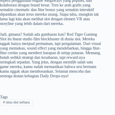
seperti penggunaan engine Megaways yang populer, dan
kolaborasi dengan brand besar. Tren ke arah grafis yang
semakin cinematic dan fitur bonus yang semakin interaktif
dipastikan akan terus mereka usung. Siapa tahu, mungkin tak
lama lagi kita akan melihat slot dengan elemen VR atau
storyline yang lebih dalam dari mereka.
Jadi, gimana? Sudah ada gambaran kan? Red Tiger Gaming
Slot itu ibarat studio film blockbuster di dunia slot. Mereka
nggak hanya menjual permainan, tapi pengalaman. Dari visual
yang memukau, sound effect yang mendebarkan, hingga fitur-
fitur cerdas yang memberi harapan di setiap putaran. Memang,
butuh sedikit strategi dan kesabaran, tapi reward-nya
seringkali sepadan. Yang jelas, dengan memilih salah satu
game mereka, kamu sudah memastikan bahwa sesi bermain
kamu nggak akan membosankan. Selamat mencoba dan
semoga ikutan kebagian Daily Drops-nya!
Tags
#
situs slot terbaru