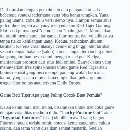
Dari obrolan dengan pemain lain dan pengamatan, ada
beberapa strategi sederhana yang bisa kamu terapkan. Yang
paling utama, coba dulu versi demo-nya. Hampir semua situs
judi online terpercaya yang menyediakan Red Tiger Gaming
Slot pasti punya opsi "demo" atau "main gratis". Manfaatkan
ini untuk memahami alur game, fitur bonus, dan volatilitasnya
tanpa risiko kehilangan uang. Kedua, perhatikan ukuran
taruhan. Karena volatilitasnya cenderung tinggi, atur taruhan
sesuai dengan balance (saldo) kamu. Jangan terpancing untuk
langsung taruhan besar demi mengejar jackpot. Ketiga,
manfaatkan promosi dari situs judi online. Banyak situs yang
menawarkan free spins khusus untuk game Red Tiger atau
bonus deposit yang bisa memperpanjang waktu bermain
kamu, yang secara otomatis meningkatkan peluang untuk
trigger fitur bonus atau terkena Daily Drops.
Game Red Tiger Apa yang Paling Cocok Buat Pemula?
Kalau kamu baru mau mulai, disarankan untuk mencoba game
dengan volatilitas medium dulu.
"Lucky Fortune Cat"
atau
"Egyptian Fortunes"
bisa jadi pilihan awal yang bagus.
Fiturnya nggak terlalu rumit, potensi kemenangannya cukup
sering, dan tema yang disajikan sangat menarik. Setelah