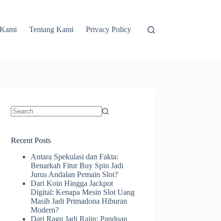
 Kami
Tentang Kami
Privacy Policy
No
results
Recent Posts
Antara Spekulasi dan Fakta:
Benarkah Fitur Buy Spin Jadi
Jurus Andalan Pemain Slot?
Dari Koin Hingga Jackpot
Digital: Kenapa Mesin Slot Uang
Masih Jadi Primadona Hiburan
Modern?
Dari Ragu Jadi Rajin: Panduan