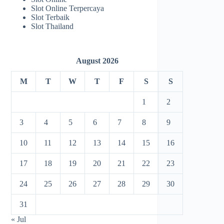
Slot Online Terpercaya
Slot Terbaik
Slot Thailand
August 2026
M
T
W
T
F
S
S
1
2
3
4
5
6
7
8
9
10
11
12
13
14
15
16
17
18
19
20
21
22
23
24
25
26
27
28
29
30
31
« Jul