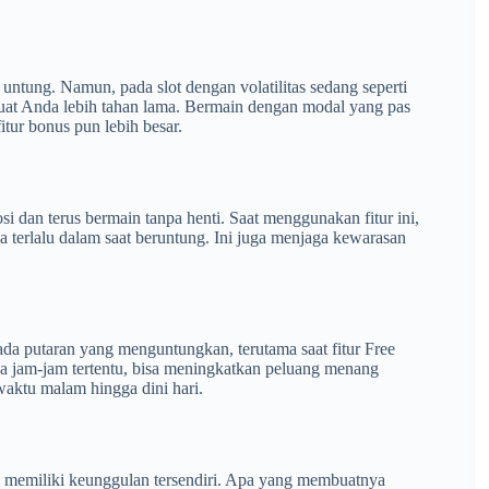
untung. Namun, pada slot dengan volatilitas sedang seperti
uat Anda lebih tahan lama. Bermain dengan modal yang pas
ur bonus pun lebih besar.
i dan terus bermain tanpa henti. Saat menggunakan fitur ini,
a terlalu dalam saat beruntung. Ini juga menjaga kewarasan
da putaran yang menguntungkan, terutama saat fitur Free
pada jam-jam tertentu, bisa meningkatkan peluang menang
aktu malam hingga dini hari.
s memiliki keunggulan tersendiri. Apa yang membuatnya