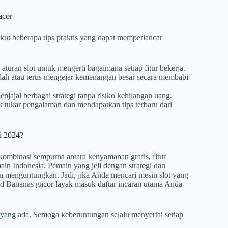
acor
ut beberapa tips praktis yang dapat memperlancar
uran slot untuk mengerti bagaimana setiap fitur bekerja.
 kalah atau terus mengejar kemenangan besar secara membabi
njajal berbagai strategi tanpa risiko kehilangan uang.
uk tukar pengalaman dan mendapatkan tips terbaru dari
i 2024?
ombinasi sempurna antara kenyamanan grafis, fitur
n Indonesia. Pemain yang jeli dengan strategi dan
 menguntungkan. Jadi, jika Anda mencari mesin slot yang
Wild Bananas gacor layak masuk daftar incaran utama Anda
 yang ada. Semoga keberuntungan selalu menyertai setiap