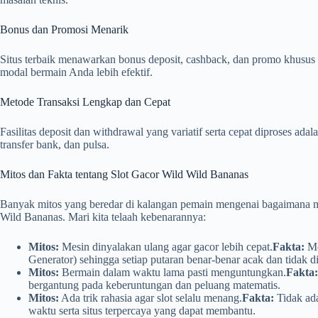
Bonus dan Promosi Menarik
Situs terbaik menawarkan bonus deposit, cashback, dan promo khusus
modal bermain Anda lebih efektif.
Metode Transaksi Lengkap dan Cepat
Fasilitas deposit dan withdrawal yang variatif serta cepat diproses adal
transfer bank, dan pulsa.
Mitos dan Fakta tentang Slot Gacor Wild Wild Bananas
Banyak mitos yang beredar di kalangan pemain mengenai bagaimana 
Wild Bananas. Mari kita telaah kebenarannya:
Mitos:
Mesin dinyalakan ulang agar gacor lebih cepat.
Fakta:
Me
Generator) sehingga setiap putaran benar-benar acak dan tidak di
Mitos:
Bermain dalam waktu lama pasti menguntungkan.
Fakta:
bergantung pada keberuntungan dan peluang matematis.
Mitos:
Ada trik rahasia agar slot selalu menang.
Fakta:
Tidak ada
waktu serta situs terpercaya yang dapat membantu.