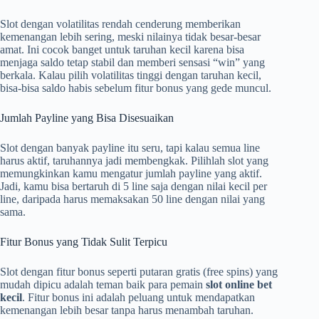
Slot dengan volatilitas rendah cenderung memberikan
kemenangan lebih sering, meski nilainya tidak besar-besar
amat. Ini cocok banget untuk taruhan kecil karena bisa
menjaga saldo tetap stabil dan memberi sensasi “win” yang
berkala. Kalau pilih volatilitas tinggi dengan taruhan kecil,
bisa-bisa saldo habis sebelum fitur bonus yang gede muncul.
Jumlah Payline yang Bisa Disesuaikan
Slot dengan banyak payline itu seru, tapi kalau semua line
harus aktif, taruhannya jadi membengkak. Pilihlah slot yang
memungkinkan kamu mengatur jumlah payline yang aktif.
Jadi, kamu bisa bertaruh di 5 line saja dengan nilai kecil per
line, daripada harus memaksakan 50 line dengan nilai yang
sama.
Fitur Bonus yang Tidak Sulit Terpicu
Slot dengan fitur bonus seperti putaran gratis (free spins) yang
mudah dipicu adalah teman baik para pemain
slot online bet
kecil
. Fitur bonus ini adalah peluang untuk mendapatkan
kemenangan lebih besar tanpa harus menambah taruhan.