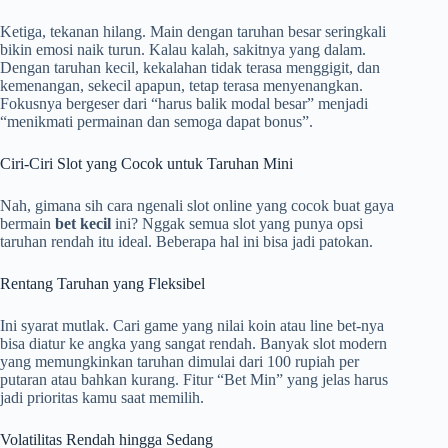
Ketiga, tekanan hilang. Main dengan taruhan besar seringkali
bikin emosi naik turun. Kalau kalah, sakitnya yang dalam.
Dengan taruhan kecil, kekalahan tidak terasa menggigit, dan
kemenangan, sekecil apapun, tetap terasa menyenangkan.
Fokusnya bergeser dari “harus balik modal besar” menjadi
“menikmati permainan dan semoga dapat bonus”.
Ciri-Ciri Slot yang Cocok untuk Taruhan Mini
Nah, gimana sih cara ngenali slot online yang cocok buat gaya
bermain
bet kecil
ini? Nggak semua slot yang punya opsi
taruhan rendah itu ideal. Beberapa hal ini bisa jadi patokan.
Rentang Taruhan yang Fleksibel
Ini syarat mutlak. Cari game yang nilai koin atau line bet-nya
bisa diatur ke angka yang sangat rendah. Banyak slot modern
yang memungkinkan taruhan dimulai dari 100 rupiah per
putaran atau bahkan kurang. Fitur “Bet Min” yang jelas harus
jadi prioritas kamu saat memilih.
Volatilitas Rendah hingga Sedang