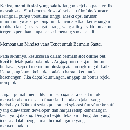
Ketiga,
memilih slot yang salah.
Jangan terjebak pada grafis
mewah saja. Slot bertema dewa-dewi atau film blockbuster
seringkali punya volatilitas tinggi. Meski opsi taruhan
minimumnya ada, peluang untuk mendapatkan kemenangan
(bahkan kecil) bisa sangat jarang, yang artinya saldomu akan
tergerus perlahan tanpa sensasi menang sama sekali.
Membangun Mindset yang Tepat untuk Bermain Santai
Pada akhirnya, kesuksesan dalam bermain
slot online bet
kecil
terletak pada pola pikir. Anggap ini sebagai hiburan
berbayar, seperti menonton bioskop atau nongkrong di kafe.
Uang yang kamu keluarkan adalah harga tiket untuk
kesenangan. Jika dapat keuntungan, anggap itu bonus rejeki
nomplok.
Jangan pernah menjadikan ini sebagai cara cepat untuk
menyelesaikan masalah finansial. Itu adalah jalan yang
berbahaya. Nikmati setiap putaran, eksplorasi fitur-fitur kreatif
yang ditawarkan developer, dan hargai setiap kemenangan
kecil yang datang. Dengan begitu, tekanan hilang, dan yang
tersisa adalah pengalaman bermain game yang
menyenangkan.