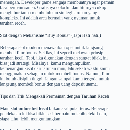
menengah. Developer game sengaja membuatnya agar pemain
bisa bermain santai. Grafisnya colorful dan fiturnya cukup
menghibur tanpa membutuhkan strategi taruhan yang
kompleks. Ini adalah area bermain yang nyaman untuk
taruhan receh.
Slot dengan Mekanisme “Buy Bonus” (Tapi Hati-hati!)
Beberapa slot modern menawarkan opsi untuk langsung
membeli fitur bonus. Sekilas, ini seperti melawan prinsip
taruhan kecil. Tapi, jika digunakan dengan sangat bijak, ini
bisa jadi strategi. Misalnya, kamu mengumpulkan
kemenangan kecil dari taruhan mini, lalu sekali waktu kamu
menggunakan sebagian untuk membeli bonus. Namun, fitur
ini butuh disiplin tinggi. Jangan sampai kamu tergoda untuk
langsung membeli bonus dengan uang deposit utama.
Tips dan Trik Mengakali Permainan dengan Taruhan Receh
Main
slot online bet kecil
bukan asal putar terus. Beberapa
pendekatan ini bisa bikin sesi bermainmu lebih efektif dan,
siapa tahu, lebih menguntungkan.